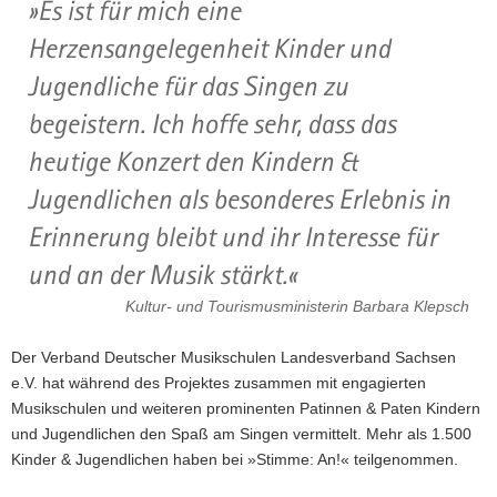
Es ist für mich eine
Herzensangelegenheit Kinder und
Jugendliche für das Singen zu
begeistern. Ich hoffe sehr, dass das
heutige Konzert den Kindern &
Jugendlichen als besonderes Erlebnis in
Erinnerung bleibt und ihr Interesse für
und an der Musik stärkt.
Kultur- und Tourismusministerin Barbara Klepsch
Der Verband Deutscher Musikschulen Landesverband Sachsen
e.V. hat während des Projektes zusammen mit engagierten
Musikschulen und weiteren prominenten Patinnen & Paten Kindern
und Jugendlichen den Spaß am Singen vermittelt. Mehr als 1.500
Kinder & Jugendlichen haben bei »Stimme: An!« teilgenommen.