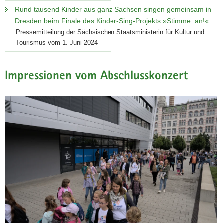
Rund tausend Kinder aus ganz Sachsen singen gemeinsam in
Dresden beim Finale des Kinder-Sing-Projekts »Stimme: an!«
Pressemitteilung der Sächsischen Staatsministerin für Kultur und
Tourismus vom 1. Juni 2024
Impressionen vom Abschlusskonzert