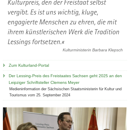
Kulturpreis, den der Freistaat selbst
vergibt. Es ist uns wichtig, kluge,
engagierte Menschen zu ehren, die mit
ihrem künstlerischen Werk die Tradition
Lessings fortsetzen.
Kulturministerin Barbara Klepsch
Zum Kulturland-Portal
Der Lessing-Preis des Freistaates Sachsen geht 2025 an den
Leipziger Schriftsteller Clemens Meyer
Medieninformation der Sächsischen Staatsministerin für Kultur und
Tourismus vom 25. September 2024